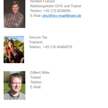
Norbert Franzel
Abteilungsleiter GHS und Trainer
Telefon: +49 173 8208090
E-Mail:
ghs@hsv-mainflingen.de
Simone Tax
Trainerin
Telefon:
+49 176 40484979
Gilbert Witte
Trainer
Telefon:
E-Mail: