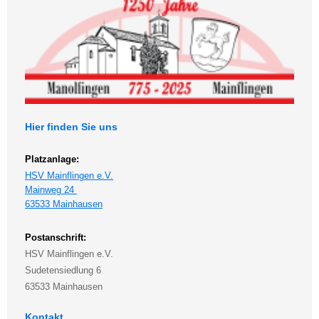
Hier finden Sie uns
Platzanlage:
HSV Mainflingen e.V.
Mainweg 24
63533 Mainhausen
Postanschrift:
HSV Mainflingen e.V.
Sudetensiedlung 6
63533 Mainhausen
Kontakt