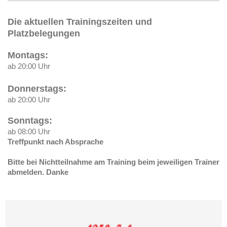
Die aktuellen Trainingszeiten und
Platzbelegungen
Montags:
ab 20:00 Uhr
Donnerstags:
ab 20:00 Uhr
Sonntags:
ab 08:00 Uhr
Treffpunkt nach Absprache
Bitte bei Nichtteilnahme am Training
beim jeweiligen Trainer
abmelden. Danke