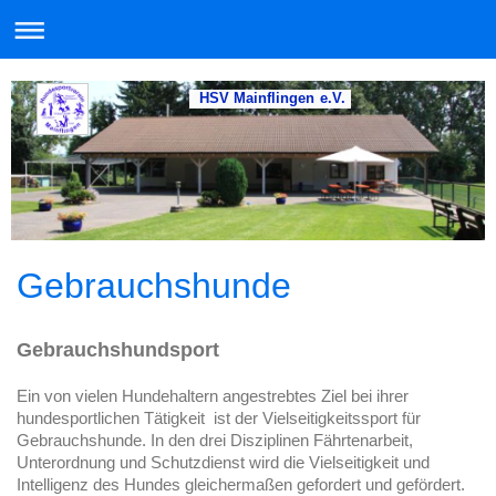
HSV Mainflingen e.V.
Gebrauchshunde
Gebrauchshundsport
Ein von vielen Hundehaltern angestrebtes Ziel bei ihrer
hundesportlichen Tätigkeit ist der Vielseitigkeitssport für
Gebrauchshunde. In den drei Disziplinen Fährtenarbeit,
Unterordnung und Schutzdienst wird die Vielseitigkeit und
Intelligenz des Hundes gleichermaßen gefordert und gefördert.