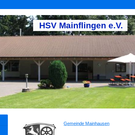
HSV Mainflingen e.V.
Gemeinde Mainhausen