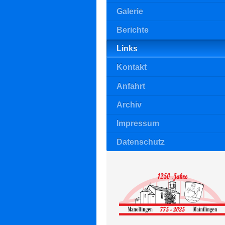
Galerie
Berichte
Links
Kontakt
Anfahrt
Archiv
Impressum
Datenschutz